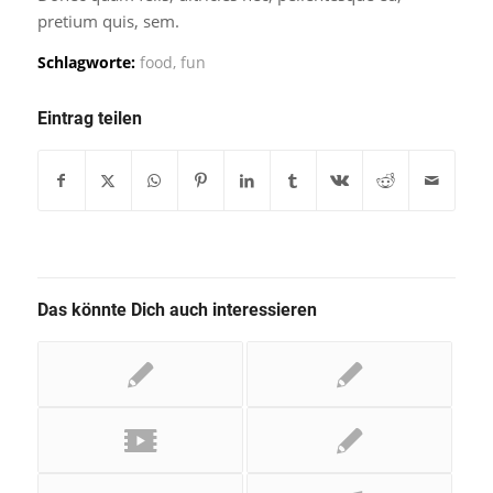
pretium quis, sem.
Schlagworte:
food
,
fun
Eintrag teilen
Das könnte Dich auch interessieren