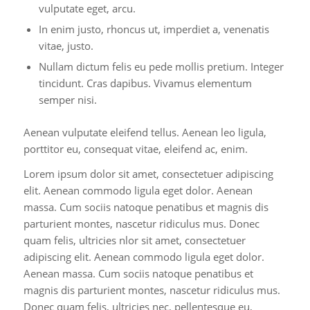
vulputate eget, arcu.
In enim justo, rhoncus ut, imperdiet a, venenatis
vitae, justo.
Nullam dictum felis eu pede mollis pretium. Integer
tincidunt. Cras dapibus. Vivamus elementum
semper nisi.
Aenean vulputate eleifend tellus. Aenean leo ligula,
porttitor eu, consequat vitae, eleifend ac, enim.
Lorem ipsum dolor sit amet, consectetuer adipiscing
elit. Aenean commodo ligula eget dolor. Aenean
massa. Cum sociis natoque penatibus et magnis dis
parturient montes, nascetur ridiculus mus. Donec
quam felis, ultricies nlor sit amet, consectetuer
adipiscing elit. Aenean commodo ligula eget dolor.
Aenean massa. Cum sociis natoque penatibus et
magnis dis parturient montes, nascetur ridiculus mus.
Donec quam felis, ultricies nec, pellentesque eu,