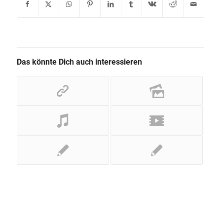
Das könnte Dich auch interessieren